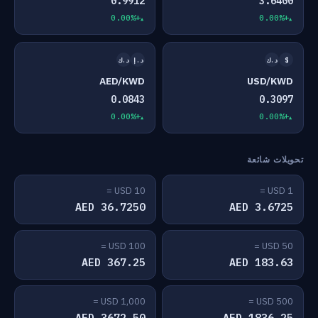
0.9912
3.6400
+0.00%
+0.00%
$
د.ك
د.إ
د.ك
AED/KWD
USD/KWD
0.0843
0.3097
+0.00%
+0.00%
تحويلات شائعة
10 USD =
1 USD =
36.7250 AED
3.6725 AED
100 USD =
50 USD =
367.25 AED
183.63 AED
1,000 USD =
500 USD =
3672.50 AED
1836.25 AED