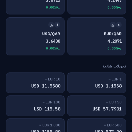
3.6725
4.2447
+0.00%
+0.00%
€
﷼
$
﷼
USD/QAR
EUR/QAR
3.6400
4.2071
+0.00%
+0.00%
تحويلات شائعة
10 EUR =
1 EUR =
11.5580 USD
1.1558 USD
100 EUR =
50 EUR =
115.58 USD
57.7901 USD
1,000 EUR =
500 EUR =
1155.80 USD
577.90 USD