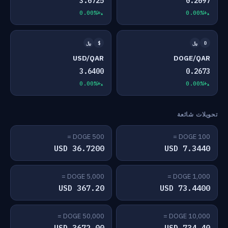
3.6725
0.2697
+0.00%
+0.00%
Ð
﷼
$
﷼
USD/QAR
DOGE/QAR
3.6400
0.2673
+0.00%
+0.00%
تحويلات شائعة
500 DOGE =
100 DOGE =
36.7200 USD
7.3440 USD
5,000 DOGE =
1,000 DOGE =
367.20 USD
73.4400 USD
50,000 DOGE =
10,000 DOGE =
3672.00 USD
734.40 USD