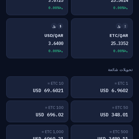
3.6725
25.5614
+0.00%
+0.00%
Ξ
﷼
$
﷼
USD/QAR
ETC/QAR
3.6400
25.3352
+0.00%
+0.00%
تحويلات شائعة
10 ETC =
1 ETC =
69.6021 USD
6.9602 USD
100 ETC =
50 ETC =
696.02 USD
348.01 USD
1,000 ETC =
500 ETC =
6960.21 USD
3480.11 USD