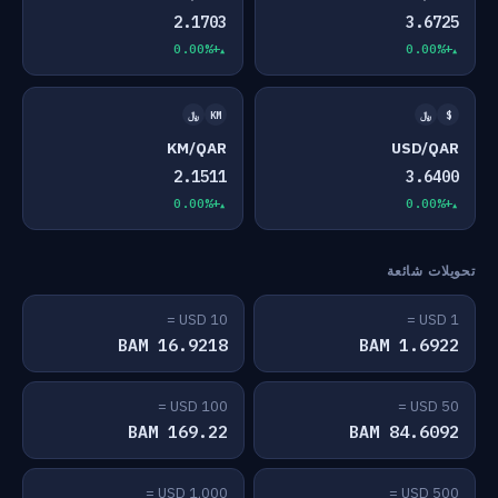
2.1703
3.6725
+0.00%
+0.00%
$
﷼
KM
﷼
KM/QAR
USD/QAR
2.1511
3.6400
+0.00%
+0.00%
تحويلات شائعة
10 USD =
1 USD =
16.9218 BAM
1.6922 BAM
100 USD =
50 USD =
169.22 BAM
84.6092 BAM
1,000 USD =
500 USD =