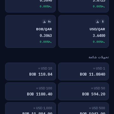
0.3090
3.6725
+0.00%
+0.00%
$
﷼
Bs
﷼
BOB/QAR
USD/QAR
0.3063
3.6400
+0.00%
+0.00%
تحويلات شائعة
10 USD =
1 USD =
118.84 BOB
11.8840 BOB
100 USD =
50 USD =
1188.40 BOB
594.20 BOB
1,000 USD =
500 USD =
11,884.00 BOB
5942.00 BOB