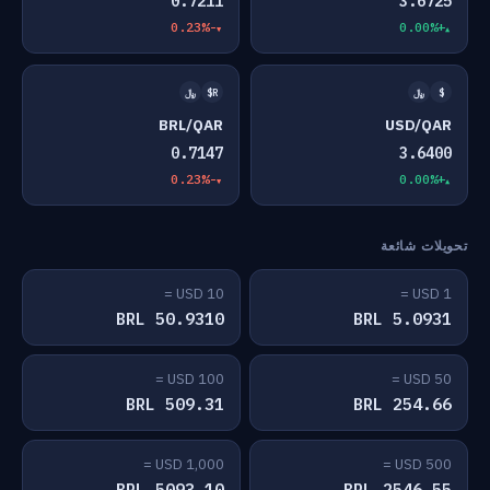
0.7211
3.6725
-0.23%
+0.00%
$
﷼
R$
﷼
BRL/QAR
USD/QAR
0.7147
3.6400
-0.23%
+0.00%
تحويلات شائعة
10 USD =
1 USD =
50.9310 BRL
5.0931 BRL
100 USD =
50 USD =
509.31 BRL
254.66 BRL
1,000 USD =
500 USD =
5093.10 BRL
2546.55 BRL