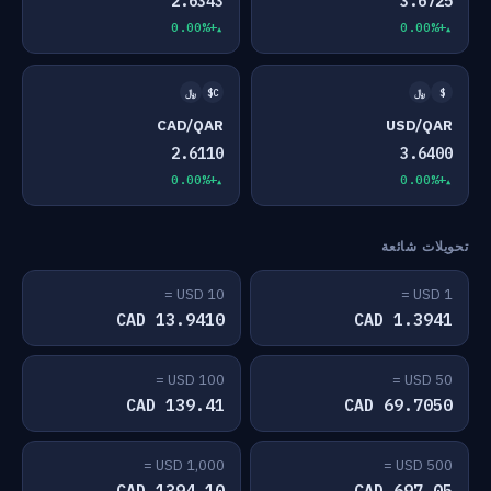
2.6343
3.6725
+0.00%
+0.00%
$
﷼
C$
﷼
CAD/QAR
USD/QAR
2.6110
3.6400
+0.00%
+0.00%
تحويلات شائعة
10 USD =
1 USD =
13.9410 CAD
1.3941 CAD
100 USD =
50 USD =
139.41 CAD
69.7050 CAD
1,000 USD =
500 USD =
1394.10 CAD
697.05 CAD