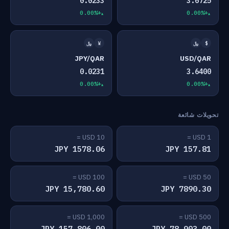
0.0233
3.6725
+0.00%
+0.00%
$
﷼
¥
﷼
JPY/QAR
USD/QAR
0.0231
3.6400
+0.00%
+0.00%
تحويلات شائعة
10 USD =
1 USD =
1578.06 JPY
157.81 JPY
100 USD =
50 USD =
15,780.60 JPY
7890.30 JPY
1,000 USD =
500 USD =
157,806.00 JPY
78,903.00 JPY