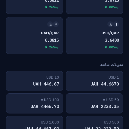
0.0822
3.6725
+0.26%
+0.00%
$
﷼
₴
﷼
UAH/QAR
USD/QAR
0.0815
3.6400
+0.26%
+0.00%
تحويلات شائعة
10 USD =
1 USD =
446.67 UAH
44.6670 UAH
100 USD =
50 USD =
4466.70 UAH
2233.35 UAH
1,000 USD =
500 USD =
44,667.00 UAH
22,333.50 UAH