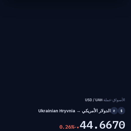
الأسواق
›
عملة
›
USD / UAH
الدولار الأمريكي → Ukrainian Hryvnia
₴
$
44.6670
-0.26%